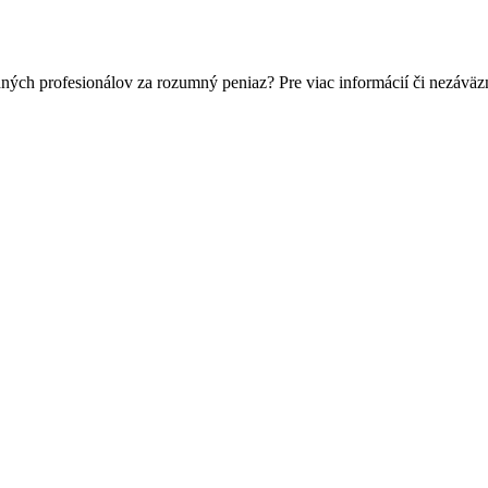
ných profesionálov za rozumný peniaz? Pre viac informácií či nezáv