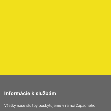
Informácie k službám
Všetky naše služby poskytujeme v rámci Západného