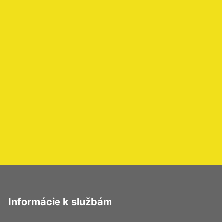
Informácie k službám