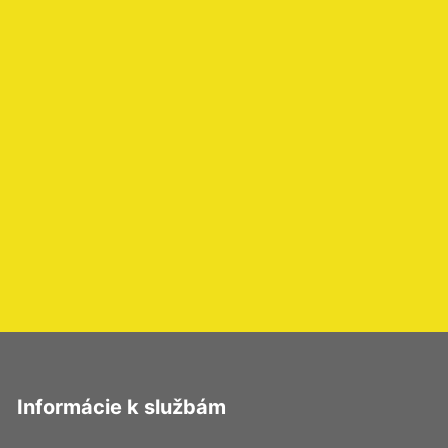
Informácie k službám