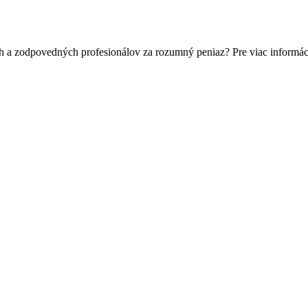
h a zodpovedných profesionálov za rozumný peniaz? Pre viac informác