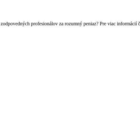
 zodpovedných profesionálov za rozumný peniaz? Pre viac informácií 