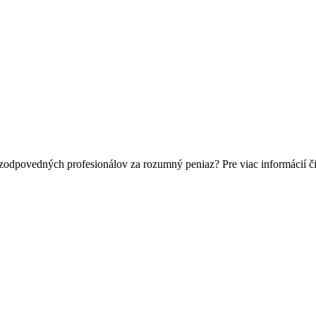
 zodpovedných profesionálov za rozumný peniaz? Pre viac informácií 