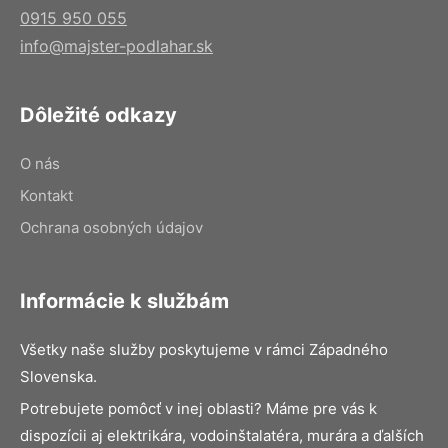
0915 950 055
info@majster-podlahar.sk
Dôležité odkazy
O nás
Kontakt
Ochrana osobných údajov
Informácie k službám
Všetky naše služby poskytujeme v rámci Západného
Slovenska.
Potrebujete pomôcť v inej oblasti? Máme pre vás k
dispozícii aj elektrikára, vodoinštalatéra, murára a ďalších