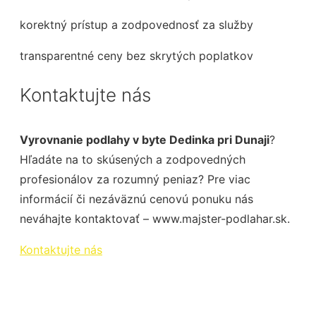
korektný prístup a zodpovednosť za služby
transparentné ceny bez skrytých poplatkov
Kontaktujte nás
Vyrovnanie podlahy v byte Dedinka pri Dunaji
?
Hľadáte na to skúsených a zodpovedných
profesionálov za rozumný peniaz? Pre viac
informácií či nezáväznú cenovú ponuku nás
neváhajte kontaktovať – www.majster-podlahar.sk.
Kontaktujte nás