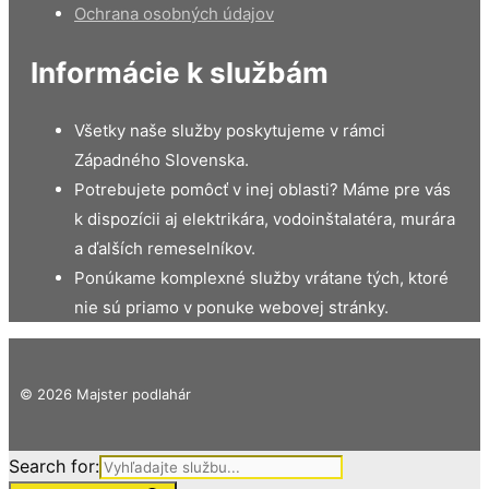
Ochrana osobných údajov
Informácie k službám
Všetky naše služby poskytujeme v rámci
Západného Slovenska.
Potrebujete pomôcť v inej oblasti? Máme pre vás
k dispozícii aj elektrikára, vodoinštalatéra, murára
a ďalších remeselníkov.
Ponúkame komplexné služby vrátane tých, ktoré
nie sú priamo v ponuke webovej stránky.
© 2026 Majster podlahár
Search for: