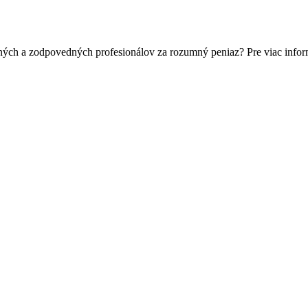
ných a zodpovedných profesionálov za rozumný peniaz? Pre viac infor