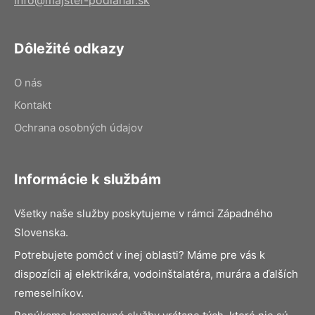
Dôležité odkazy
O nás
Kontakt
Ochrana osobných údajov
Informácie k službám
Všetky naše služby poskytujeme v rámci Západného
Slovenska.
Potrebujete pomôcť v inej oblasti? Máme pre vás k
dispozícii aj elektrikára, vodoinštalatéra, murára a ďalších
remeselníkov.