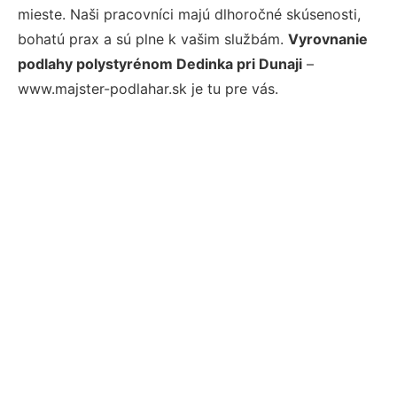
mieste. Naši pracovníci majú dlhoročné skúsenosti,
bohatú prax a sú plne k vašim službám.
Vyrovnanie
podlahy polystyrénom Dedinka pri Dunaji
–
www.majster-podlahar.sk je tu pre vás.