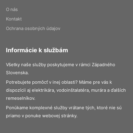
O nás
Kontakt
Ochrana osobných údajov
Informácie k službám
Všetky naše služby poskytujeme v rámci Západného
Slovenska.
Potrebujete pomôcť v inej oblasti? Máme pre vás k
dispozícii aj elektrikára, vodoinštalatéra, murára a ďalších
remeselníkov.
Ponúkame komplexné služby vrátane tých, ktoré nie sú
priamo v ponuke webovej stránky.