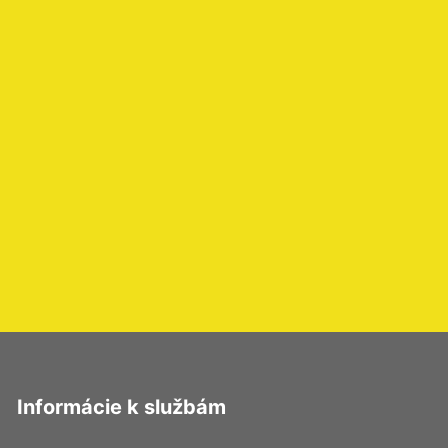
Informácie k službám