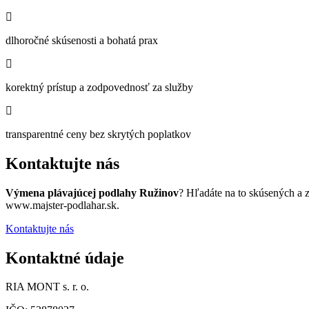
dlhoročné skúsenosti a bohatá prax
korektný prístup a zodpovednosť za služby
transparentné ceny bez skrytých poplatkov
Kontaktujte nás
Výmena plávajúcej podlahy Ružinov
? Hľadáte na to skúsených a 
www.majster-podlahar.sk.
Kontaktujte nás
Kontaktné údaje
RIA MONT s. r. o.