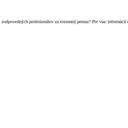
a zodpovedných profesionálov za rozumný peniaz? Pre viac informácií