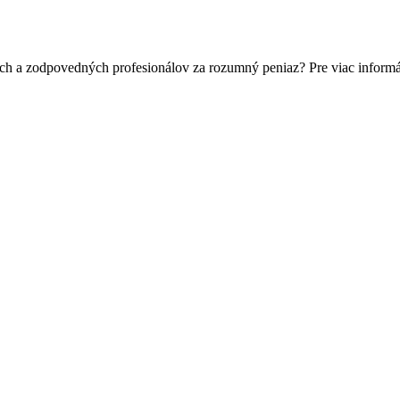
ch a zodpovedných profesionálov za rozumný peniaz? Pre viac informá