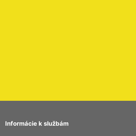
Informácie k službám