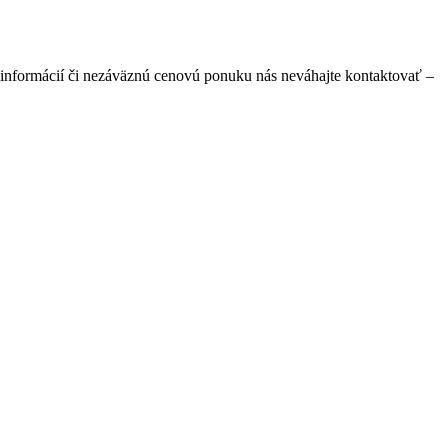
informácií či nezáväznú cenovú ponuku nás neváhajte kontaktovať –