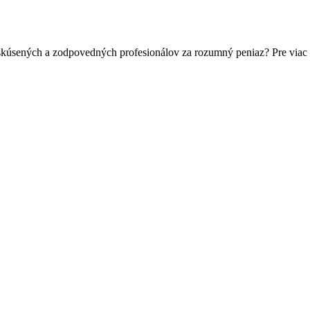
skúsených a zodpovedných profesionálov za rozumný peniaz? Pre viac 