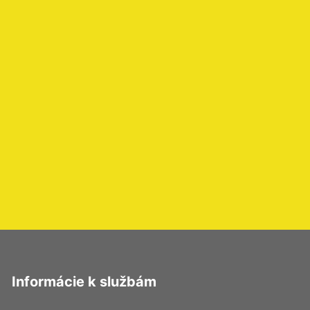
Informácie k službám