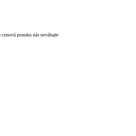
ú cenovú ponuku nás neváhajte