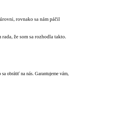
 úrovni, rovnako sa nám páčil
rada, že som sa rozhodla takto.
sa obrátiť na nás. Garantujeme vám,