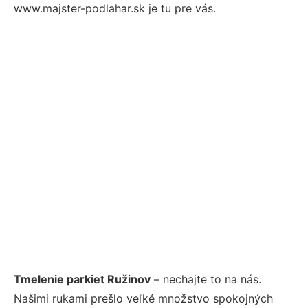
www.majster-podlahar.sk je tu pre vás.
Tmelenie parkiet Ružinov
– nechajte to na nás.
Našimi rukami prešlo veľké množstvo spokojných