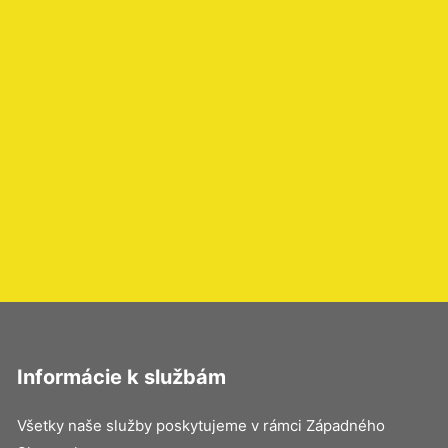
Informácie k službám
Všetky naše služby poskytujeme v rámci Západného