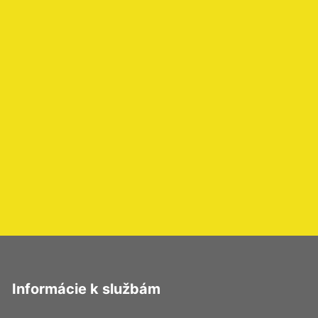
Informácie k službám