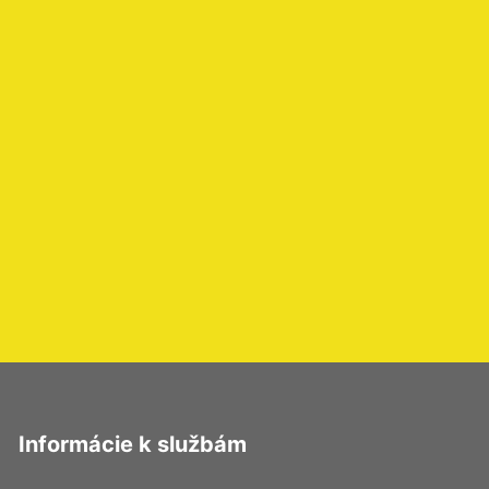
Informácie k službám