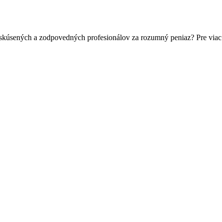
 skúsených a zodpovedných profesionálov za rozumný peniaz? Pre viac