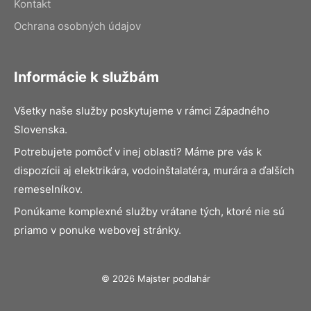
Kontakt
Ochrana osobných údajov
Informácie k službám
Všetky naše služby poskytujeme v rámci Západného
Slovenska.
Potrebujete pomôcť v inej oblasti? Máme pre vás k
dispozícii aj elektrikára, vodoinštalatéra, murára a ďalších
remeselníkov.
Ponúkame komplexné služby vrátane tých, ktoré nie sú
priamo v ponuke webovej stránky.
© 2026 Majster podlahár