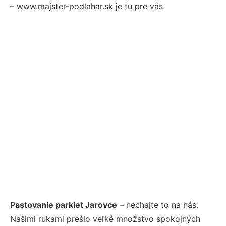
– www.majster-podlahar.sk je tu pre vás.
Pastovanie parkiet Jarovce
– nechajte to na nás.
Našimi rukami prešlo veľké množstvo spokojných