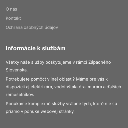
O nás
Kontakt
Ochrana osobných údajov
Informácie k službám
Všetky naše služby poskytujeme v rámci Západného
Slovenska.
Potrebujete pomôcť v inej oblasti? Máme pre vás k
dispozícii aj elektrikára, vodoinštalatéra, murára a ďalších
remeselníkov.
Ponúkame komplexné služby vrátane tých, ktoré nie sú
priamo v ponuke webovej stránky.