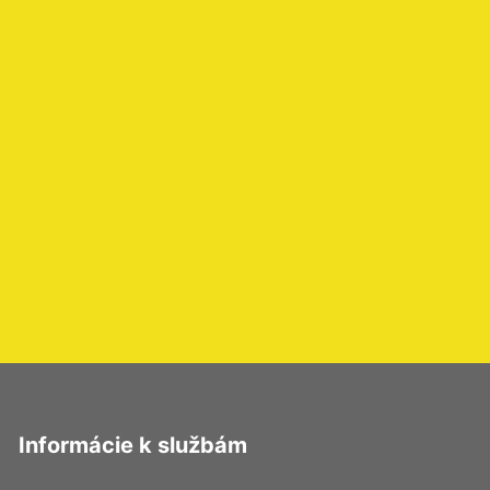
Informácie k službám