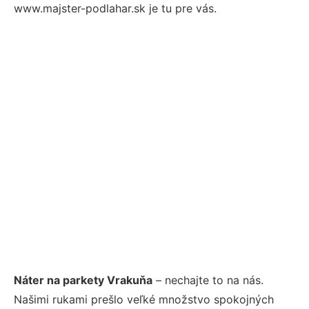
www.majster-podlahar.sk je tu pre vás.
Náter na parkety Vrakuňa
– nechajte to na nás.
Našimi rukami prešlo veľké množstvo spokojných