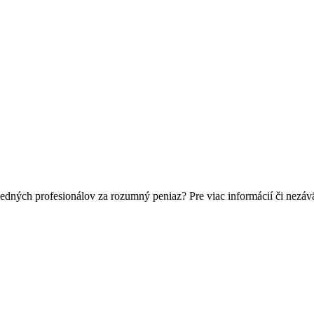
edných profesionálov za rozumný peniaz? Pre viac informácií či nez