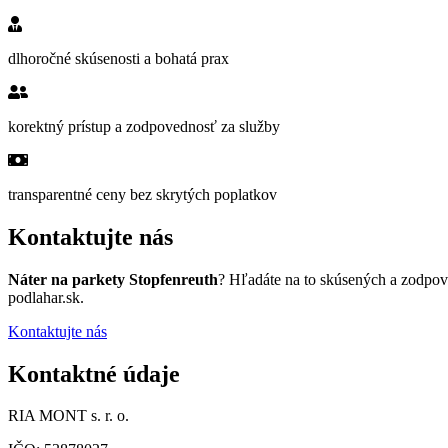
dlhoročné skúsenosti a bohatá prax
korektný prístup a zodpovednosť za služby
transparentné ceny bez skrytých poplatkov
Kontaktujte nás
Náter na parkety Stopfenreuth
? Hľadáte na to skúsených a zodpov
podlahar.sk.
Kontaktujte nás
Kontaktné údaje
RIA MONT s. r. o.