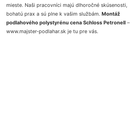
mieste. Naši pracovníci majú dlhoročné skúsenosti,
bohatú prax a sú plne k vašim službám.
Montáž
podlahového polystyrénu cena Schloss Petronell
–
www.majster-podlahar.sk je tu pre vás.