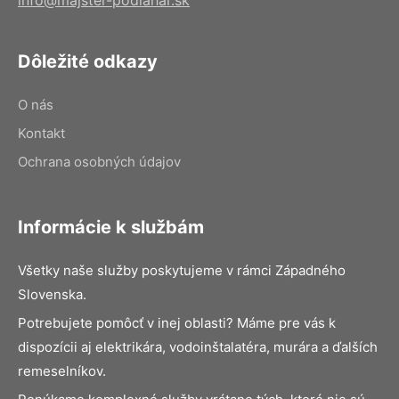
Dôležité odkazy
O nás
Kontakt
Ochrana osobných údajov
Informácie k službám
Všetky naše služby poskytujeme v rámci Západného
Slovenska.
Potrebujete pomôcť v inej oblasti? Máme pre vás k
dispozícii aj elektrikára, vodoinštalatéra, murára a ďalších
remeselníkov.