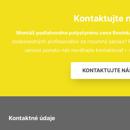
Kontaktujte 
Montáž podlahového polystyrénu cena Rovink
zodpovedných profesionálov za rozumný peniaz? Pr
cenovú ponuku nás neváhajte kontaktovať – 
KONTAKTUJTE NÁ
Kontaktné údaje