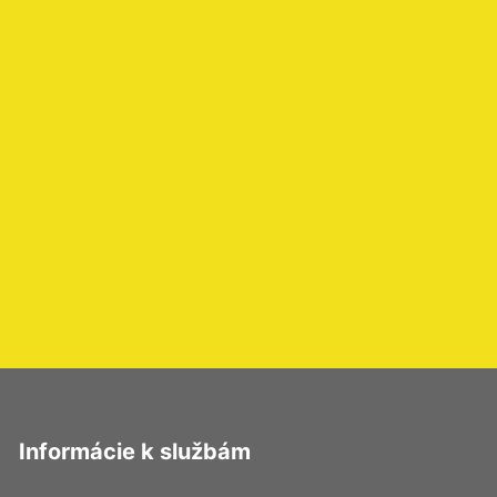
Informácie k službám