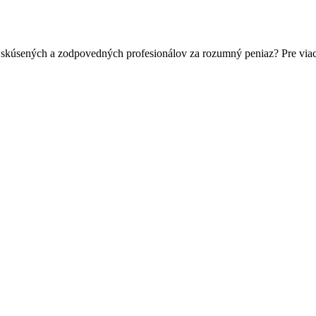
 skúsených a zodpovedných profesionálov za rozumný peniaz? Pre viac