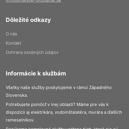
Dôležité odkazy
O nás
Kontakt
Ochrana osobných údajov
Informácie k službám
Všetky naše služby poskytujeme v rámci Západného
Slovenska.
Potrebujete pomôcť v inej oblasti? Máme pre vás k
dispozícii aj elektrikára, vodoinštalatéra, murára a ďalších
remeselníkov.