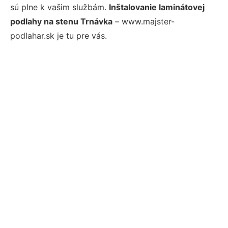
sú plne k vašim službám.
Inštalovanie laminátovej
podlahy na stenu Trnávka
– www.majster-
podlahar.sk je tu pre vás.