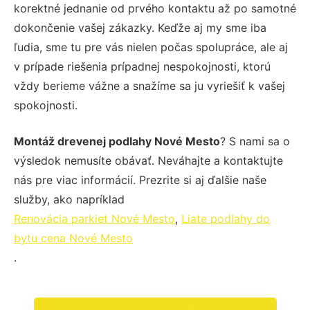
korektné jednanie od prvého kontaktu až po samotné
dokončenie vašej zákazky. Keďže aj my sme iba
ľudia, sme tu pre vás nielen počas spolupráce, ale aj
v prípade riešenia prípadnej nespokojnosti, ktorú
vždy berieme vážne a snažíme sa ju vyriešiť k vašej
spokojnosti.
Montáž drevenej podlahy Nové Mesto
? S nami sa o
výsledok nemusíte obávať. Neváhajte a kontaktujte
nás pre viac informácií. Prezrite si aj ďalšie naše
služby, ako napríklad
Renovácia parkiet Nové Mesto
,
Liate podlahy do
bytu cena Nové Mesto
.