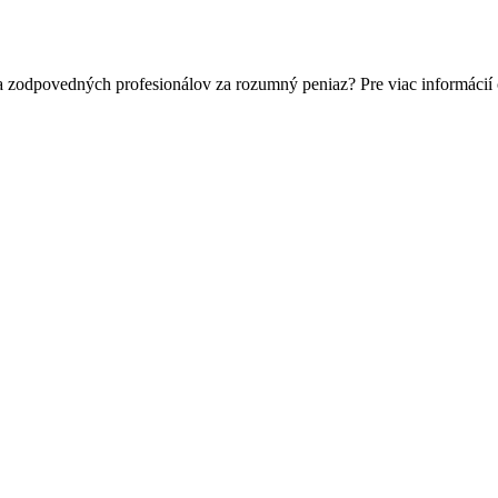
a zodpovedných profesionálov za rozumný peniaz? Pre viac informácií