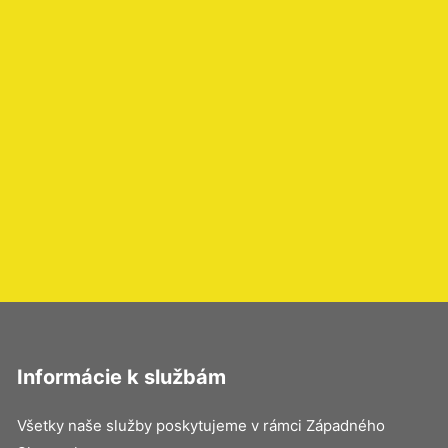
Informácie k službám
Všetky naše služby poskytujeme v rámci Západného