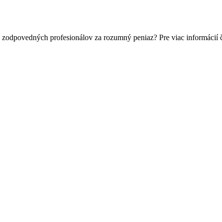
a zodpovedných profesionálov za rozumný peniaz? Pre viac informácií