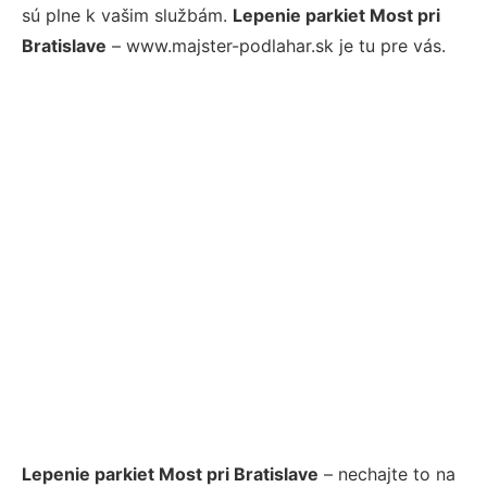
sú plne k vašim službám.
Lepenie parkiet Most pri
Bratislave
– www.majster-podlahar.sk je tu pre vás.
Lepenie parkiet Most pri Bratislave
– nechajte to na