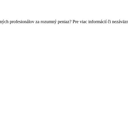
ných profesionálov za rozumný peniaz? Pre viac informácií či nezávä