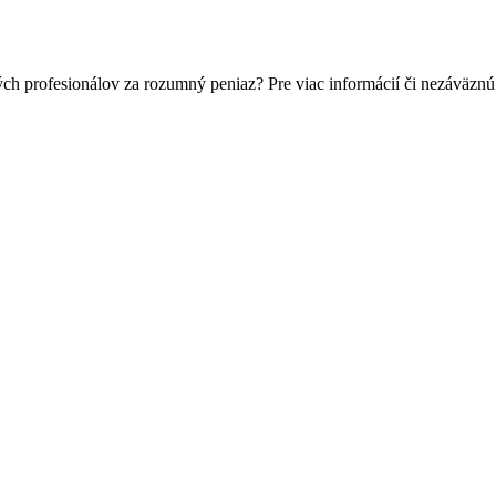
ch profesionálov za rozumný peniaz? Pre viac informácií či nezáväzn