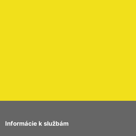
Informácie k službám