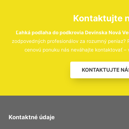
Kontaktujte 
Ľahká podlaha do podkrovia Devínska Nová Ve
zodpovedných profesionálov za rozumný peniaz? Pr
cenovú ponuku nás neváhajte kontaktovať – 
KONTAKTUJTE NÁ
Kontaktné údaje