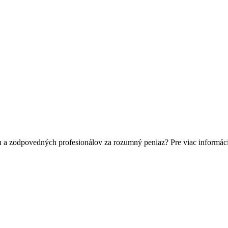
h a zodpovedných profesionálov za rozumný peniaz? Pre viac informác