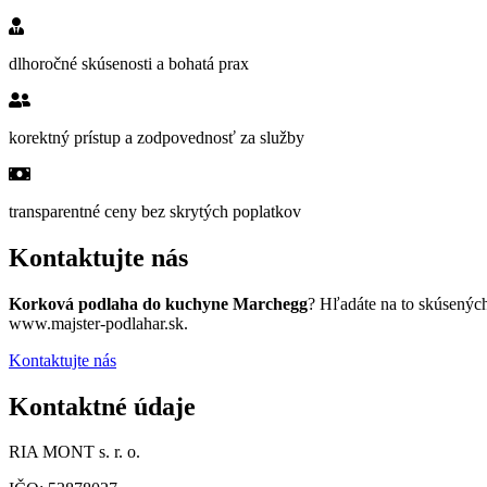
dlhoročné skúsenosti a bohatá prax
korektný prístup a zodpovednosť za služby
transparentné ceny bez skrytých poplatkov
Kontaktujte nás
Korková podlaha do kuchyne Marchegg
? Hľadáte na to skúsenýc
www.majster-podlahar.sk.
Kontaktujte nás
Kontaktné údaje
RIA MONT s. r. o.