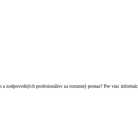
h a zodpovedných profesionálov za rozumný peniaz? Pre viac informác