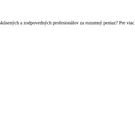
 skúsených a zodpovedných profesionálov za rozumný peniaz? Pre viac