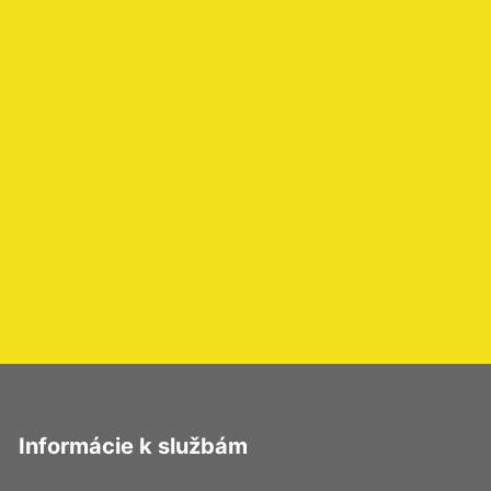
Informácie k službám