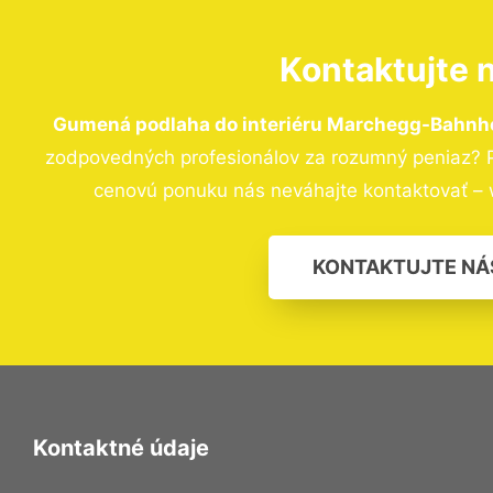
Kontaktujte 
Gumená podlaha do interiéru Marchegg-Bahnh
zodpovedných profesionálov za rozumný peniaz? Pr
cenovú ponuku nás neváhajte kontaktovať – 
KONTAKTUJTE NÁ
Kontaktné údaje