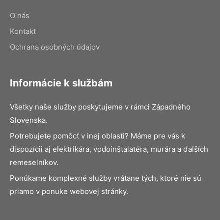
O nás
Kontakt
Ochrana osobných údajov
Informácie k službám
Všetky naše služby poskytujeme v rámci Západného
Slovenska.
Potrebujete pomôcť v inej oblasti? Máme pre vás k
dispozícii aj elektrikára, vodoinštalatéra, murára a ďalších
remeselníkov.
Ponúkame komplexné služby vrátane tých, ktoré nie sú
priamo v ponuke webovej stránky.