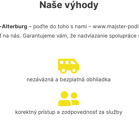
Naše výhody
-Alterburg
– poďte do toho s nami – www.majster-podl
ť na nás. Garantujeme vám, že nadviazanie spolupráce 
nezáväzná a bezplatná obhliadka
korektný prístup a zodpovednosť za služby