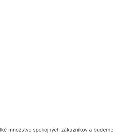
veľké množstvo spokojných zákazníkov a budeme