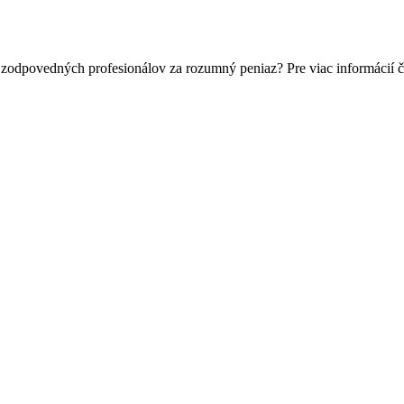
 zodpovedných profesionálov za rozumný peniaz? Pre viac informácií 